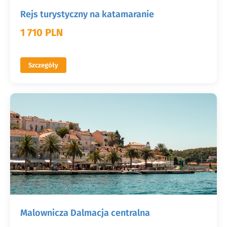
Rejs turystyczny na katamaranie
1 710 PLN
Szczegóły
Malownicza Dalmacja centralna