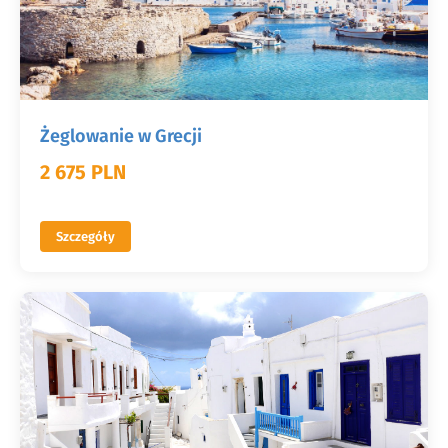
Żeglowanie w Grecji
2 675 PLN
Szczegóły