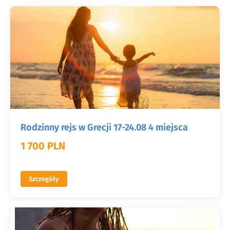
Rodzinny rejs w Grecji 17-24.08 4 miejsca
1 700 PLN
Szczegóły