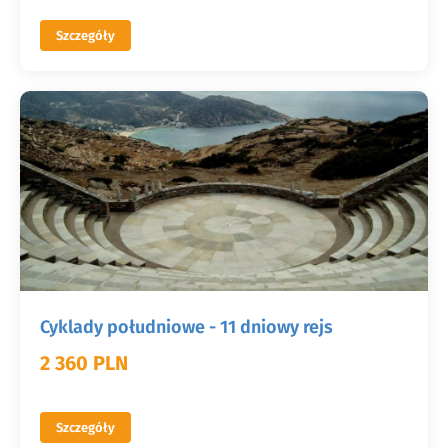
Szczegóły
Cyklady południowe - 11 dniowy rejs
2 360 PLN
Szczegóły