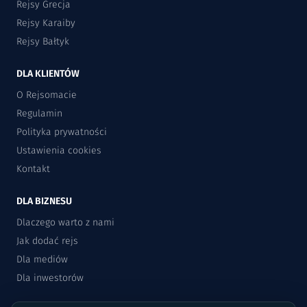
Rejsy Grecja
Rejsy Karaiby
Rejsy Bałtyk
DLA KLIENTÓW
O Rejsomacie
Regulamin
Polityka prywatności
Ustawienia cookies
Kontakt
DLA BIZNESU
Dlaczego warto z nami
Jak dodać rejs
Dla mediów
Dla inwestorów