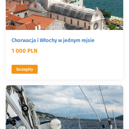
Chorwacja i Włochy w jednym rejsie
1 000 PLN
Szczegóły