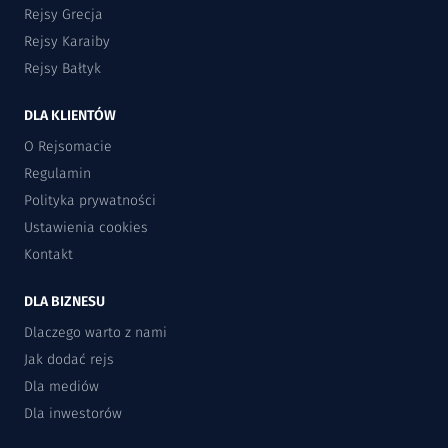
Rejsy Grecja
Rejsy Karaiby
Rejsy Bałtyk
DLA KLIENTÓW
O Rejsomacie
Regulamin
Polityka prywatności
Ustawienia cookies
Kontakt
DLA BIZNESU
Dlaczego warto z nami
Jak dodać rejs
Dla mediów
Dla inwestorów