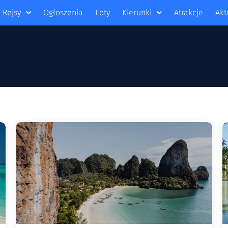
Rejsy
Ogłoszenia
Loty
Kierunki
Atrakcje
Akt