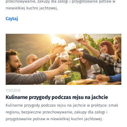
przechowywanie, zakupy dla załogi i przygotowanie potraw w
niewielkiej kuchni jachtowej.
Czytaj
17.03.2018
Kulinarne przygody podczas rejsu na jachcie
Kulinarne przygody podczas rejsu na jachcie w praktyce: smak
regionu, bezpieczne przechowywanie, zakupy dla załogi i
przygotowanie potraw w niewielkiej kuchni jachtowej.