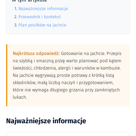
Najważniejsze informacje
Przewodnik i kontekst
Plan posiłków na jachcie
Najkrótsza odpowiedź:
Gotowanie na jachcie. Przepis
na szybką i smaczną pizzę warto planować pod kątem
świeżości, chłodzenia, alergii i warunków w kambuzie.
Na jachcie wygrywają proste potrawy z krótką listą
składników, małą liczbą naczyń i przygotowaniem,
które nie wymaga długiego grzania przy zamkniętych
lukach.
Najważniejsze informacje