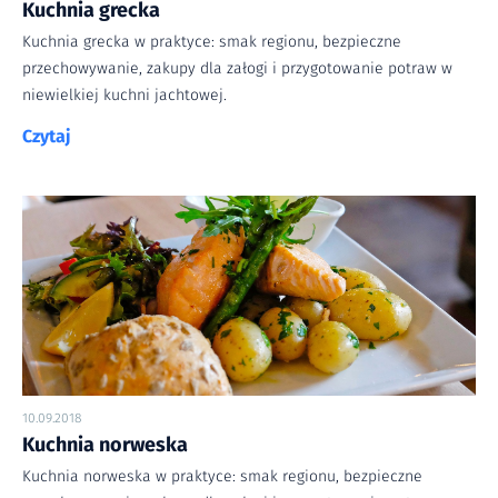
Kuchnia grecka
Kuchnia grecka w praktyce: smak regionu, bezpieczne
przechowywanie, zakupy dla załogi i przygotowanie potraw w
niewielkiej kuchni jachtowej.
Czytaj
10.09.2018
Kuchnia norweska
Kuchnia norweska w praktyce: smak regionu, bezpieczne