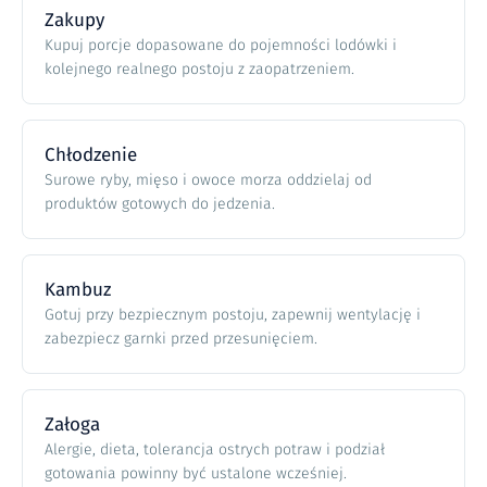
Zakupy
Kupuj porcje dopasowane do pojemności lodówki i
kolejnego realnego postoju z zaopatrzeniem.
Chłodzenie
Surowe ryby, mięso i owoce morza oddzielaj od
produktów gotowych do jedzenia.
Kambuz
Gotuj przy bezpiecznym postoju, zapewnij wentylację i
zabezpiecz garnki przed przesunięciem.
Załoga
Alergie, dieta, tolerancja ostrych potraw i podział
gotowania powinny być ustalone wcześniej.