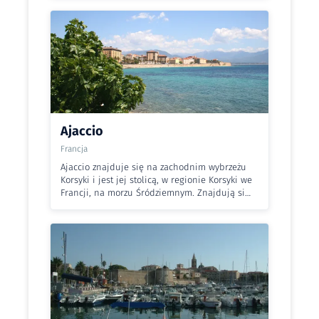
Ajaccio
Francja
Ajaccio znajduje się na zachodnim wybrzeżu
Korsyki i jest jej stolicą, w regionie Korsyki we
Francji, na morzu Śródziemnym. Znajdują si…