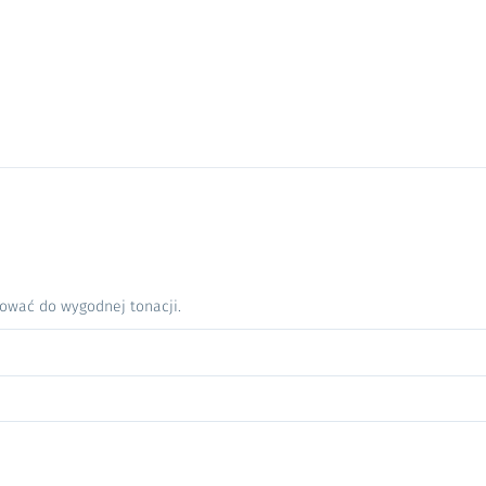
nować do wygodnej tonacji.