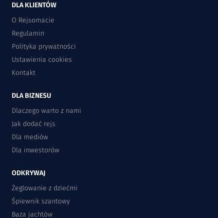
DLA KLIENTÓW
O Rejsomacie
Regulamin
Polityka prywatności
Ustawienia cookies
Kontakt
DLA BIZNESU
Dlaczego warto z nami
Jak dodać rejs
Dla mediów
Dla inwestorów
ODKRYWAJ
Żeglowanie z dziećmi
Śpiewnik szantowy
Baza jachtów