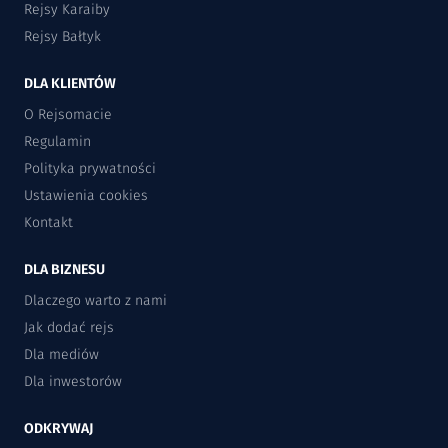
Rejsy Karaiby
Rejsy Bałtyk
DLA KLIENTÓW
O Rejsomacie
Regulamin
Polityka prywatności
Ustawienia cookies
Kontakt
DLA BIZNESU
Dlaczego warto z nami
Jak dodać rejs
Dla mediów
Dla inwestorów
ODKRYWAJ