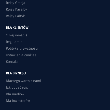
Rejsy Grecja
Rejsy Karaiby
Rejsy Bałtyk
DLA KLIENTÓW
O Rejsomacie
Regulamin
Polityka prywatności
Ustawienia cookies
Kontakt
DLA BIZNESU
Dlaczego warto z nami
Jak dodać rejs
Dla mediów
Dla inwestorów