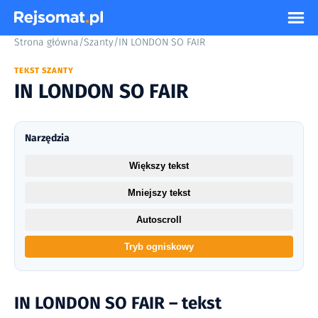
Strona główna
/
Szanty
/
IN LONDON SO FAIR
TEKST SZANTY
IN LONDON SO FAIR
Narzędzia
Większy tekst
Mniejszy tekst
Autoscroll
Tryb ogniskowy
IN LONDON SO FAIR – tekst