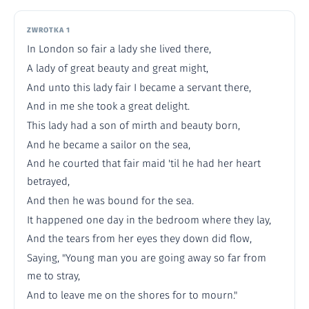
ZWROTKA 1
In London so fair a lady she lived there,
A lady of great beauty and great might,
And unto this lady fair I became a servant there,
And in me she took a great delight.
This lady had a son of mirth and beauty born,
And he became a sailor on the sea,
And he courted that fair maid 'til he had her heart
betrayed,
And then he was bound for the sea.
It happened one day in the bedroom where they lay,
And the tears from her eyes they down did flow,
Saying, "Young man you are going away so far from
me to stray,
And to leave me on the shores for to mourn."