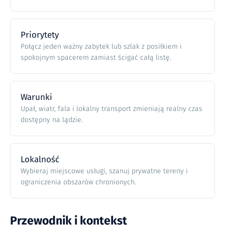
Priorytety
Połącz jeden ważny zabytek lub szlak z posiłkiem i
spokojnym spacerem zamiast ścigać całą listę.
Warunki
Upał, wiatr, fala i lokalny transport zmieniają realny czas
dostępny na lądzie.
Lokalność
Wybieraj miejscowe usługi, szanuj prywatne tereny i
ograniczenia obszarów chronionych.
Przewodnik i kontekst