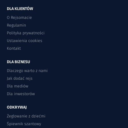
DLA KLIENTÓW
O Rejsomacie
Regulamin
Polityka prywatności
Ustawienia cookies
Kontakt
DLA BIZNESU
Dlaczego warto z nami
Jak dodać rejs
Dla mediów
Dla inwestorów
ODKRYWAJ
Żeglowanie z dziećmi
Śpiewnik szantowy