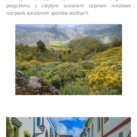
połączeniu z ciepłym oceanem zapewni mnóstwo
rozrywek amatorom sportów wodnych.