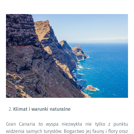
Klimat i warunki naturalne
Gran Canaria to wyspa niezwykła nie tylko z punktu
widzenia samych turystów. Bogactwo jej fauny i flory oraz