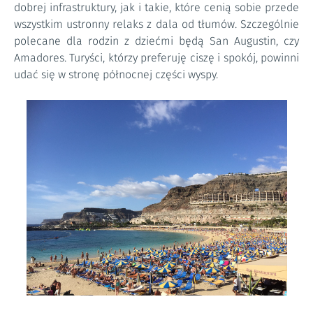
dobrej infrastruktury, jak i takie, które cenią sobie przede
wszystkim ustronny relaks z dala od tłumów. Szczególnie
polecane dla rodzin z dziećmi będą San Augustin, czy
Amadores. Turyści, którzy preferuję ciszę i spokój, powinni
udać się w stronę północnej części wyspy.