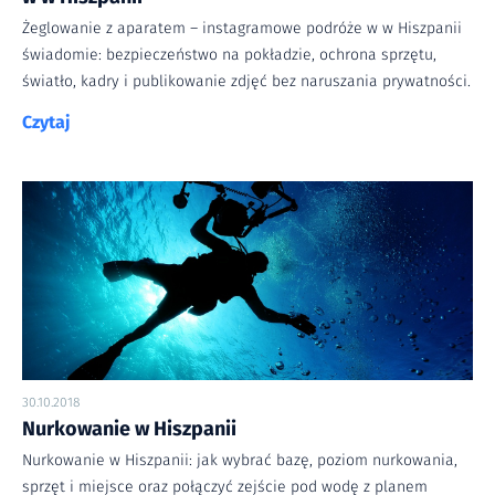
Żeglowanie z aparatem – instagramowe podróże w w Hiszpanii
świadomie: bezpieczeństwo na pokładzie, ochrona sprzętu,
światło, kadry i publikowanie zdjęć bez naruszania prywatności.
Czytaj
30.10.2018
Nurkowanie w Hiszpanii
Nurkowanie w Hiszpanii: jak wybrać bazę, poziom nurkowania,
sprzęt i miejsce oraz połączyć zejście pod wodę z planem