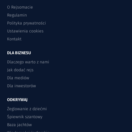
O Rejsomacie
Regulamin
Polityka prywatności
Ustawienia cookies
Kontakt
DLA BIZNESU
Dlaczego warto z nami
Jak dodać rejs
Dla mediów
Dla inwestorów
ODKRYWAJ
Żeglowanie z dziećmi
Śpiewnik szantowy
Baza jachtów