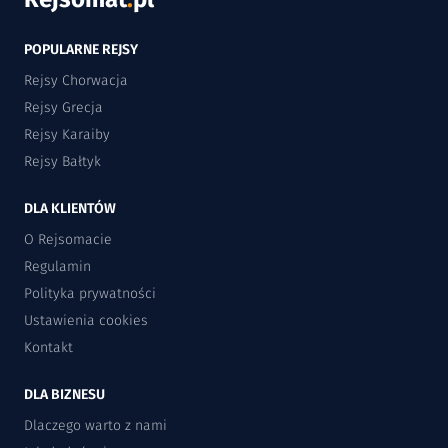
POPULARNE REJSY
Rejsy Chorwacja
Rejsy Grecja
Rejsy Karaiby
Rejsy Bałtyk
DLA KLIENTÓW
O Rejsomacie
Regulamin
Polityka prywatności
Ustawienia cookies
Kontakt
DLA BIZNESU
Dlaczego warto z nami