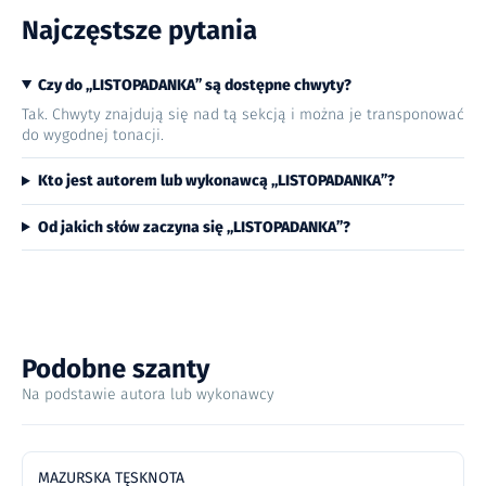
Najczęstsze pytania
Czy do „LISTOPADANKA” są dostępne chwyty?
Tak. Chwyty znajdują się nad tą sekcją i można je transponować
do wygodnej tonacji.
Kto jest autorem lub wykonawcą „LISTOPADANKA”?
Od jakich słów zaczyna się „LISTOPADANKA”?
Podobne szanty
Na podstawie autora lub wykonawcy
MAZURSKA TĘSKNOTA