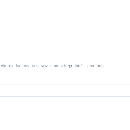
. Akordy dodamy po sprawdzeniu ich zgodności z melodią.