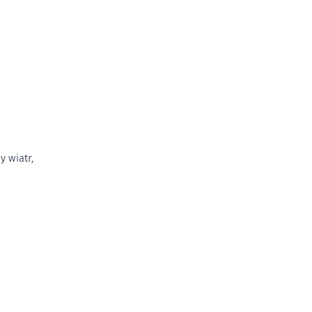
 wiatr,