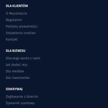
DLA KLIENTÓW
O Rejsomacie
Regulamin
Polityka prywatności
Ustawienia cookies
Kontakt
DLA BIZNESU
Dlaczego warto z nami
Jak dodać rejs
Dla mediów
Dla inwestorów
ODKRYWAJ
Żeglowanie z dziećmi
Śpiewnik szantowy