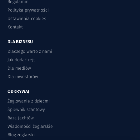
Regulamin
Polityka prywatności
Ustawienia cookies
Kontakt
DLA BIZNESU
Dlaczego warto z nami
Jak dodać rejs
Dla mediów
Dla inwestorów
ODKRYWAJ
Żeglowanie z dziećmi
Śpiewnik szantowy
Baza jachtów
Wiadomości żeglarskie
Blog żeglarski