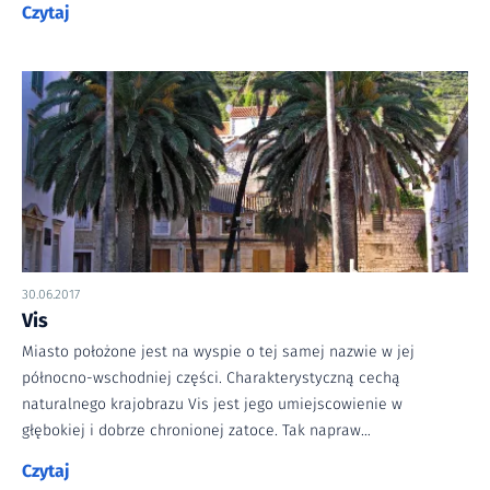
Czytaj
30.06.2017
Vis
Miasto położone jest na wyspie o tej samej nazwie w jej
północno-wschodniej części. Charakterystyczną cechą
naturalnego krajobrazu Vis jest jego umiejscowienie w
głębokiej i dobrze chronionej zatoce. Tak napraw…
Czytaj