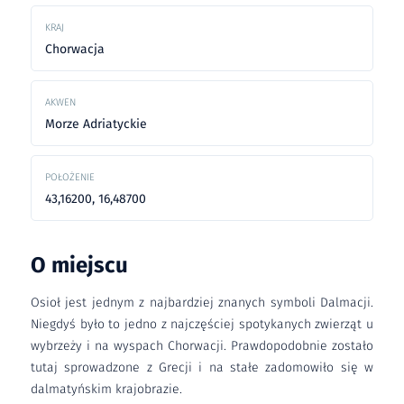
KRAJ
Chorwacja
AKWEN
Morze Adriatyckie
POŁOŻENIE
43,16200, 16,48700
O miejscu
Osioł jest jednym z najbardziej znanych symboli Dalmacji.
Niegdyś było to jedno z najczęściej spotykanych zwierząt u
wybrzeży i na wyspach Chorwacji. Prawdopodobnie zostało
tutaj sprowadzone z Grecji i na stałe zadomowiło się w
dalmatyńskim krajobrazie.