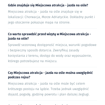
Gdzie znajduje się Miejscowa atrakcja - jazda na ośle?
Miejscowa atrakcja - jazda na ośle znajduje się w
lokalizacji: Chorwacja, Morze Adriatyckie. Dokładny punkt i
jego otoczenie pokazuje mapa na stronie.
Co warto sprawdzić przed wizytą w Miejscowa atrakcja -
jazda na ośle?
Sprawdź sezonową dostępność miejsca, warunki pogodowe
i bezpieczny sposób dotarcia. Zweryfikuj zasady
korzystania z terenu, dostęp do wody oraz wyposażenie,
którego potrzebujesz na miejscu.
Czy Miejscowa atrakcja - jazda na ośle można uwzględnić
podczas rejsu?
Miejscowa atrakcja - jazda na ośle może być celem
krótszego postoju na lądzie. Trzeba jednak uwzględnić
dojazd, pogodę, godzinę powrotu i plan dalszej żeglugi.