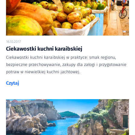
16.10.2017
Ciekawostki kuchni karaibskiej
Ciekawostki kuchni karaibskiej w praktyce: smak regionu,
bezpieczne przechowywanie, zakupy dla załogi i przygotowanie
potraw w niewielkiej kuchni jachtowej.
Czytaj