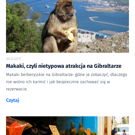
30.12.2017
Makaki, czyli nietypowa atrakcja na Gibraltarze
Makaki berberyjskie na Gibraltarze: gdzie je zobaczyć, dlaczego
nie wolno ich karmić i jak bezpiecznie zachować się w
rezerwacie.
Czytaj