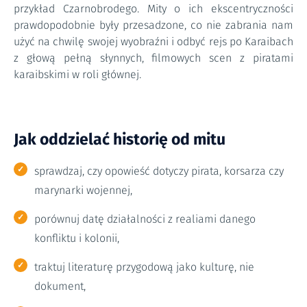
przykład Czarnobrodego. Mity o ich ekscentryczności
prawdopodobnie były przesadzone, co nie zabrania nam
użyć na chwilę swojej wyobraźni i odbyć rejs po Karaibach
z głową pełną słynnych, filmowych scen z piratami
karaibskimi w roli głównej.
Jak oddzielać historię od mitu
sprawdzaj, czy opowieść dotyczy pirata, korsarza czy
marynarki wojennej,
porównuj datę działalności z realiami danego
konfliktu i kolonii,
traktuj literaturę przygodową jako kulturę, nie
dokument,