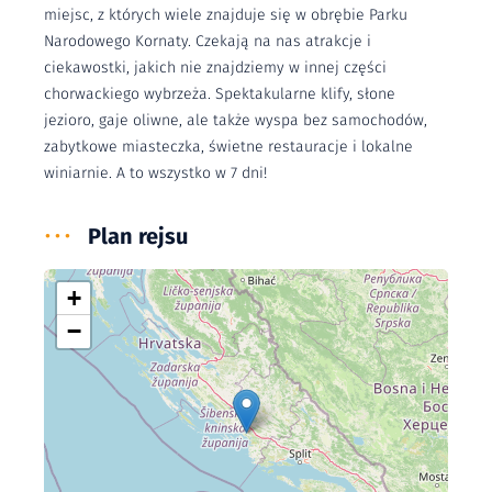
miejsc, z których wiele znajduje się w obrębie Parku
Narodowego Kornaty. Czekają na nas atrakcje i
ciekawostki, jakich nie znajdziemy w innej części
chorwackiego wybrzeża. Spektakularne klify, słone
jezioro, gaje oliwne, ale także wyspa bez samochodów,
zabytkowe miasteczka, świetne restauracje i lokalne
winiarnie. A to wszystko w 7 dni!
•••
Plan rejsu
+
−