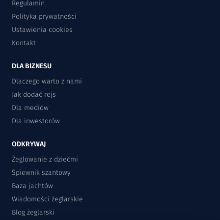
Regulamin
Polityka prywatności
Ustawienia cookies
Kontakt
DLA BIZNESU
Dlaczego warto z nami
Jak dodać rejs
Dla mediów
Dla inwestorów
ODKRYWAJ
Żeglowanie z dziećmi
Śpiewnik szantowy
Baza jachtów
Wiadomości żeglarskie
Blog żeglarski