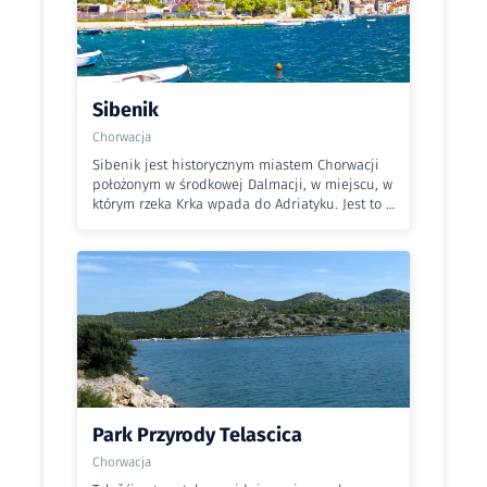
Sibenik
Chorwacja
Sibenik jest historycznym miastem Chorwacji
położonym w środkowej Dalmacji, w miejscu, w
którym rzeka Krka wpada do Adriatyku. Jest to …
Park Przyrody Telascica
Chorwacja