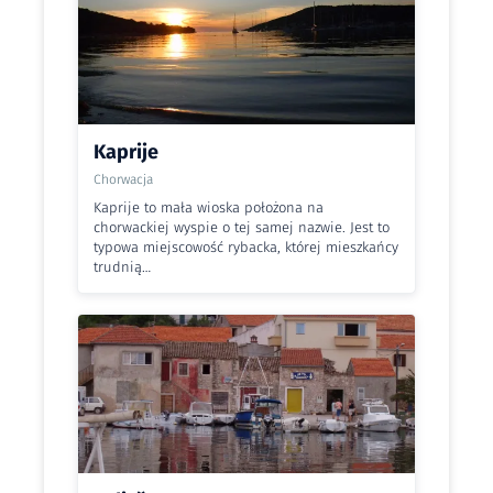
Kaprije
Chorwacja
Kaprije to mała wioska położona na
chorwackiej wyspie o tej samej nazwie. Jest to
typowa miejscowość rybacka, której mieszkańcy
trudnią…