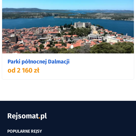
Parki północnej Dalmacji
od 2 160 zł
Rejsomat
.
pl
POPULARNE REJSY