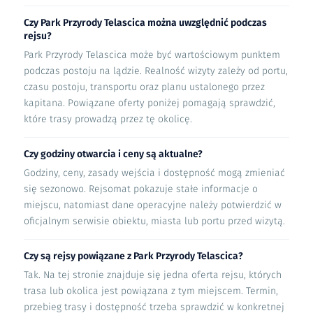
Czy Park Przyrody Telascica można uwzględnić podczas
rejsu?
Park Przyrody Telascica może być wartościowym punktem
podczas postoju na lądzie. Realność wizyty zależy od portu,
czasu postoju, transportu oraz planu ustalonego przez
kapitana. Powiązane oferty poniżej pomagają sprawdzić,
które trasy prowadzą przez tę okolicę.
Czy godziny otwarcia i ceny są aktualne?
Godziny, ceny, zasady wejścia i dostępność mogą zmieniać
się sezonowo. Rejsomat pokazuje stałe informacje o
miejscu, natomiast dane operacyjne należy potwierdzić w
oficjalnym serwisie obiektu, miasta lub portu przed wizytą.
Czy są rejsy powiązane z Park Przyrody Telascica?
Tak. Na tej stronie znajduje się jedna oferta rejsu, których
trasa lub okolica jest powiązana z tym miejscem. Termin,
przebieg trasy i dostępność trzeba sprawdzić w konkretnej