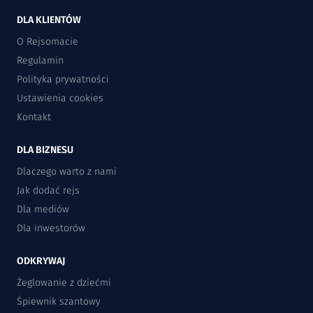
DLA KLIENTÓW
O Rejsomacie
Regulamin
Polityka prywatności
Ustawienia cookies
Kontakt
DLA BIZNESU
Dlaczego warto z nami
Jak dodać rejs
Dla mediów
Dla inwestorów
ODKRYWAJ
Żeglowanie z dziećmi
Śpiewnik szantowy