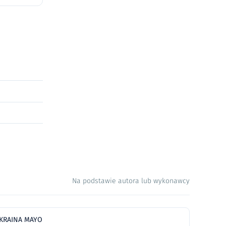
Na podstawie autora lub wykonawcy
KRAINA MAYO