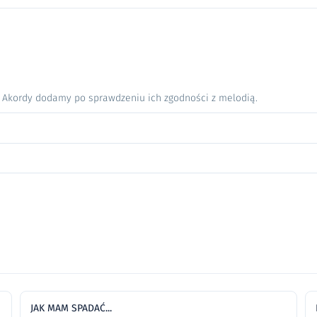
. Akordy dodamy po sprawdzeniu ich zgodności z melodią.
JAK MAM SPADAĆ...