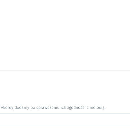
. Akordy dodamy po sprawdzeniu ich zgodności z melodią.