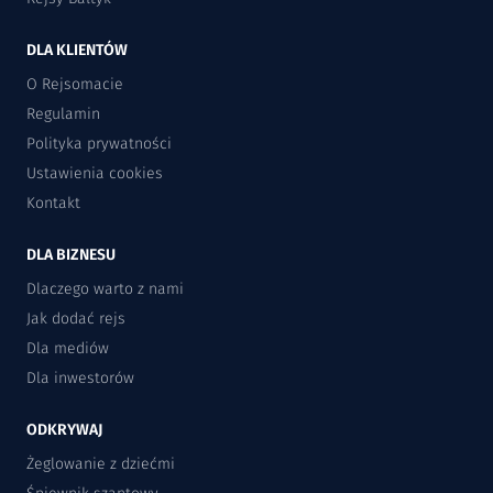
DLA KLIENTÓW
O Rejsomacie
Regulamin
Polityka prywatności
Ustawienia cookies
Kontakt
DLA BIZNESU
Dlaczego warto z nami
Jak dodać rejs
Dla mediów
Dla inwestorów
ODKRYWAJ
Żeglowanie z dziećmi