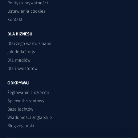
Polityka prywatności
Ustawienia cookies
Kontakt
DLA BIZNESU
Dlaczego warto z nami
Jak dodać rejs
Dla mediów
Dla inwestorów
ODKRYWAJ
Żeglowanie z dziećmi
Śpiewnik szantowy
Baza jachtów
Wiadomości żeglarskie
Blog żeglarski