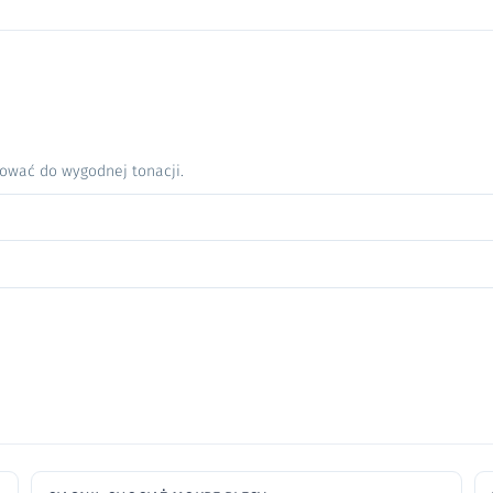
nować do wygodnej tonacji.