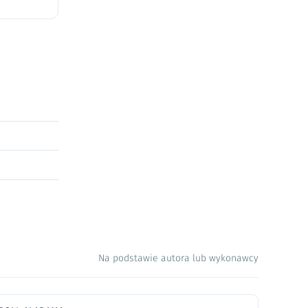
Na podstawie autora lub wykonawcy