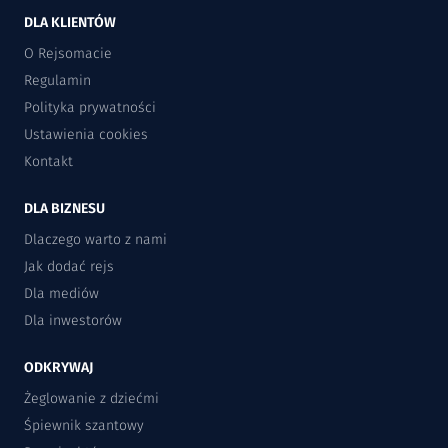
DLA KLIENTÓW
O Rejsomacie
Regulamin
Polityka prywatności
Ustawienia cookies
Kontakt
DLA BIZNESU
Dlaczego warto z nami
Jak dodać rejs
Dla mediów
Dla inwestorów
ODKRYWAJ
Żeglowanie z dziećmi
Śpiewnik szantowy