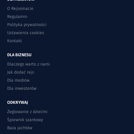
O Rejsomacie
Regulamin
Polityka prywatności
Ustawienia cookies
Kontakt
DLA BIZNESU
Dlaczego warto z nami
Jak dodać rejs
Dla mediów
Dla inwestorów
ODKRYWAJ
Żeglowanie z dziećmi
Śpiewnik szantowy
Baza jachtów