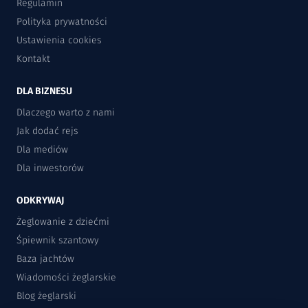
Regulamin
Polityka prywatności
Ustawienia cookies
Kontakt
DLA BIZNESU
Dlaczego warto z nami
Jak dodać rejs
Dla mediów
Dla inwestorów
ODKRYWAJ
Żeglowanie z dziećmi
Śpiewnik szantowy
Baza jachtów
Wiadomości żeglarskie
Blog żeglarski