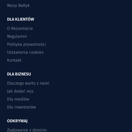
Rejsy Bałtyk
DLA KLIENTÓW
O Rejsomacie
Regulamin
Polityka prywatności
Ustawienia cookies
Kontakt
DLA BIZNESU
Dlaczego warto z nami
Jak dodać rejs
Dla mediów
Dla inwestorów
ODKRYWAJ
Żeglowanie z dziećmi