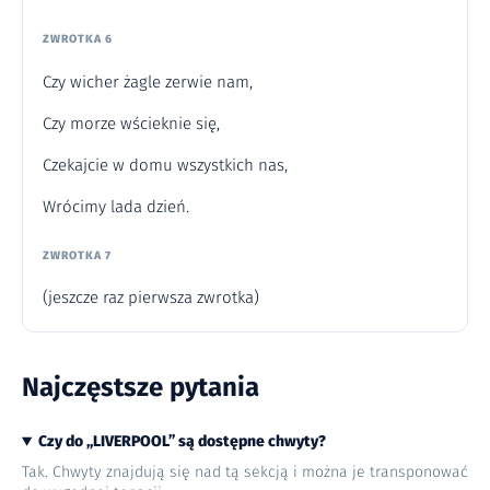
ZWROTKA 6
Czy wicher żagle zerwie nam,
Czy morze wścieknie się,
Czekajcie w domu wszystkich nas,
Wrócimy lada dzień.
ZWROTKA 7
(jeszcze raz pierwsza zwrotka)
Najczęstsze pytania
Czy do „LIVERPOOL” są dostępne chwyty?
Tak. Chwyty znajdują się nad tą sekcją i można je transponować