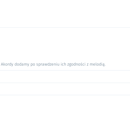
. Akordy dodamy po sprawdzeniu ich zgodności z melodią.