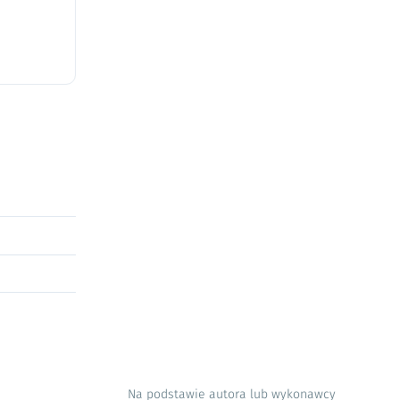
Na podstawie autora lub wykonawcy