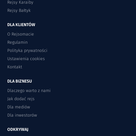
Rejsy Karaiby
Rejsy Bałtyk
DLA KLIENTÓW
O Rejsomacie
Regulamin
Polityka prywatności
Ustawienia cookies
Kontakt
DLA BIZNESU
Dlaczego warto z nami
Jak dodać rejs
Dla mediów
Dla inwestorów
ODKRYWAJ