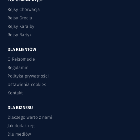
Rejsy Chorwacja
Rejsy Grecja
Rejsy Karaiby
Rejsy Bałtyk
DLA KLIENTÓW
O Rejsomacie
Regulamin
Polityka prywatności
Ustawienia cookies
Kontakt
DLA BIZNESU
Dlaczego warto z nami
Jak dodać rejs
Dla mediów