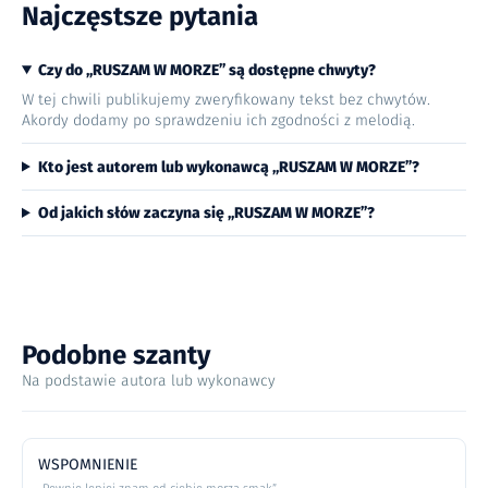
Najczęstsze pytania
Czy do „RUSZAM W MORZE” są dostępne chwyty?
W tej chwili publikujemy zweryfikowany tekst bez chwytów.
Akordy dodamy po sprawdzeniu ich zgodności z melodią.
Kto jest autorem lub wykonawcą „RUSZAM W MORZE”?
Od jakich słów zaczyna się „RUSZAM W MORZE”?
Podobne szanty
Na podstawie autora lub wykonawcy
WSPOMNIENIE