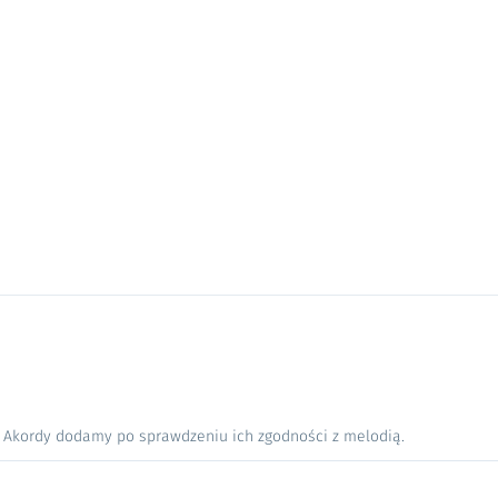
. Akordy dodamy po sprawdzeniu ich zgodności z melodią.