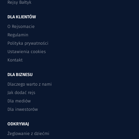
Rejsy Bałtyk
DLA KLIENTÓW
O Rejsomacie
Regulamin
Polityka prywatności
Ustawienia cookies
Kontakt
DLA BIZNESU
Dlaczego warto z nami
Jak dodać rejs
Dla mediów
Dla inwestorów
ODKRYWAJ
Żeglowanie z dziećmi