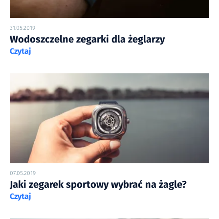
31.05.2019
Wodoszczelne zegarki dla żeglarzy
Czytaj
07.05.2019
Jaki zegarek sportowy wybrać na żagle?
Czytaj