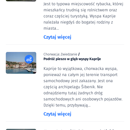
Jest to typowa miejscowość rybacka, której
mieszkańcy trudnią się rolnictwem oraz
coraz częściej turystyką. Wyspa Kaprije
należała niegdyś do bogatej rodziny z
miasta...
Czytaj więcej
Chorwacja: Zwiedzanie
/
Podróż pieszo w głąb wyspy Kaprije
Kaprije to wyjątkowa, chorwacka wyspa,
ponieważ na całym jej terenie transport
samochodowy jest zakazany. Jest ona
częścią archipelagu Šibenik. Nie
odnajdziemy tutaj żadnych dróg
samochodowych ani osobowych pojazdów.
Dzięki temu, przybywają...
Czytaj więcej