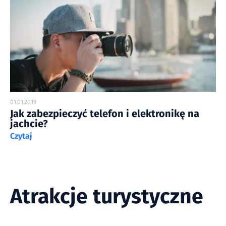
01.01.2019
Jak zabezpieczyć telefon i elektronikę na
jachcie?
Czytaj
Atrakcje turystyczne