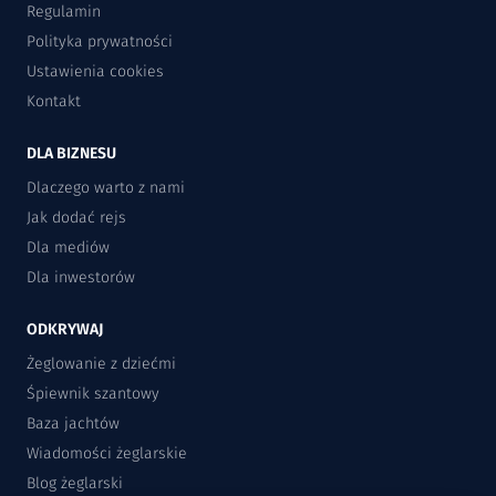
Regulamin
Polityka prywatności
Ustawienia cookies
Kontakt
DLA BIZNESU
Dlaczego warto z nami
Jak dodać rejs
Dla mediów
Dla inwestorów
ODKRYWAJ
Żeglowanie z dziećmi
Śpiewnik szantowy
Baza jachtów
Wiadomości żeglarskie
Blog żeglarski