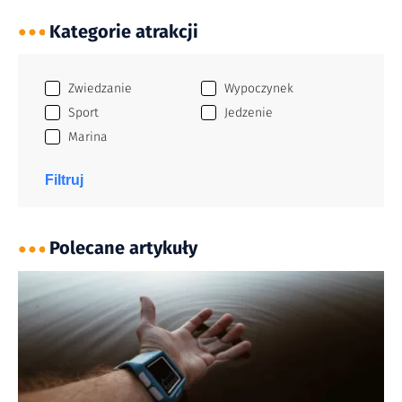
Kategorie atrakcji
Zwiedzanie
Wypoczynek
Sport
Jedzenie
Marina
Filtruj
Polecane artykuły