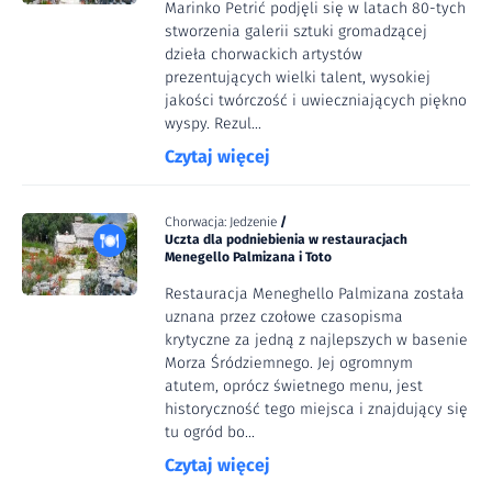
Marinko Petrić podjęli się w latach 80-tych
stworzenia galerii sztuki gromadzącej
dzieła chorwackich artystów
prezentujących wielki talent, wysokiej
jakości twórczość i uwieczniających piękno
wyspy. Rezul...
Czytaj więcej
Chorwacja: Jedzenie
/
Uczta dla podniebienia w restauracjach
Menegello Palmizana i Toto
Restauracja Meneghello Palmizana została
uznana przez czołowe czasopisma
krytyczne za jedną z najlepszych w basenie
Morza Śródziemnego. Jej ogromnym
atutem, oprócz świetnego menu, jest
historyczność tego miejsca i znajdujący się
tu ogród bo...
Czytaj więcej