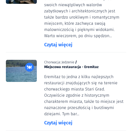
swoich niewątpliwych walorów
zabytkowych i architektonicznych jest
także bardzo urokliwym i romantycznym
miejscem, które zachwyca swoją
malowniczością i pięknymi widokami.
Warto wieczorem, po dniu spędzon...
Czytaj więcej
Chorwacja: Jedzenie
/
Miejscowa restauracja - Eremitaz
Eremitaz to jedna z kilku najlepszych
restauracji znajdujących się na terenie
chorwackiego miasta Stari Grad.
Oczywiście zgodnie z historycznym
charakterem miasta, także to miejsce jest
naznaczone przeszłością i burzliwymi
dziejami. Tym bar...
Czytaj więcej