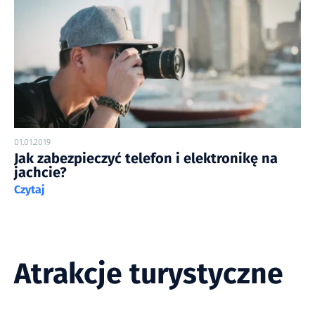
01.01.2019
Jak zabezpieczyć telefon i elektronikę na
jachcie?
Czytaj
Atrakcje turystyczne