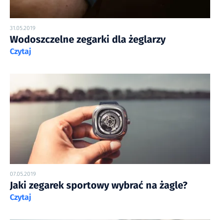
31.05.2019
Wodoszczelne zegarki dla żeglarzy
Czytaj
07.05.2019
Jaki zegarek sportowy wybrać na żagle?
Czytaj