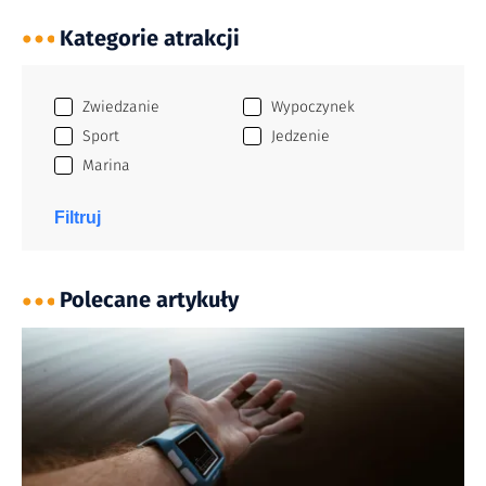
Kategorie atrakcji
Zwiedzanie
Wypoczynek
Sport
Jedzenie
Marina
Filtruj
Polecane artykuły