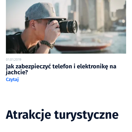
01.01.2019
Jak zabezpieczyć telefon i elektronikę na
jachcie?
Czytaj
Atrakcje turystyczne