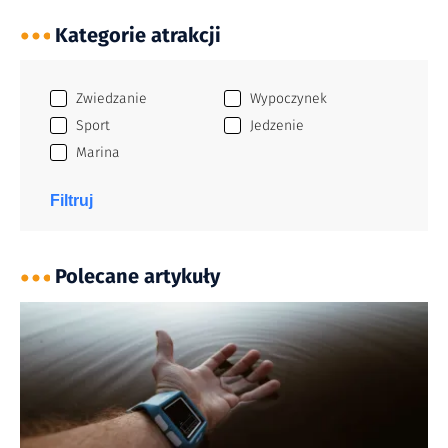
Kategorie atrakcji
Zwiedzanie
Wypoczynek
Sport
Jedzenie
Marina
Filtruj
Polecane artykuły