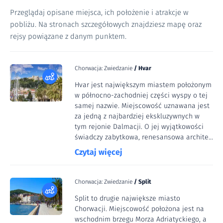
Przeglądaj opisane miejsca, ich położenie i atrakcje w
pobliżu. Na stronach szczegółowych znajdziesz mapę oraz
rejsy powiązane z danym punktem.
Chorwacja: Zwiedzanie
/
Hvar
Hvar jest największym miastem położonym
w północno-zachodniej części wyspy o tej
samej nazwie. Miejscowość uznawana jest
za jedną z najbardziej ekskluzywnych w
tym rejonie Dalmacji. O jej wyjątkowości
świadczy zabytkowa, renesansowa archite...
Czytaj więcej
Chorwacja: Zwiedzanie
/
Split
Split to drugie największe miasto
Chorwacji. Miejscowość położona jest na
wschodnim brzegu Morza Adriatyckiego, a