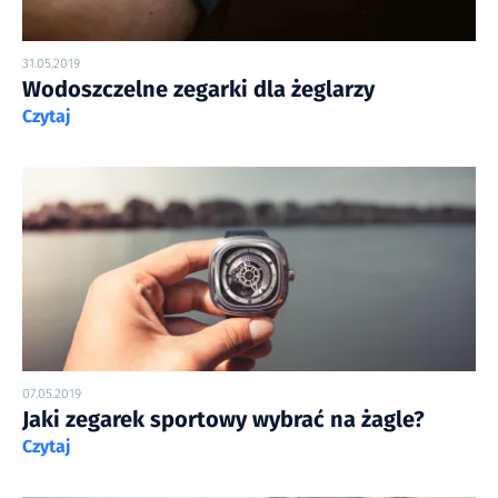
31.05.2019
Wodoszczelne zegarki dla żeglarzy
Czytaj
07.05.2019
Jaki zegarek sportowy wybrać na żagle?
Czytaj