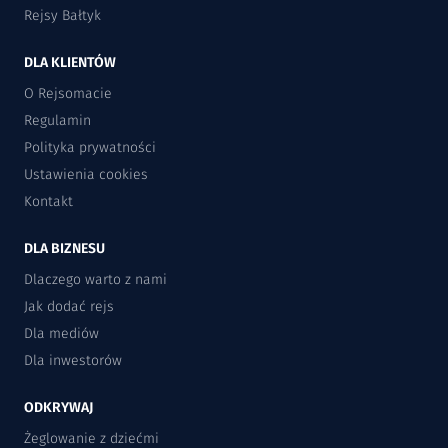
Rejsy Bałtyk
DLA KLIENTÓW
O Rejsomacie
Regulamin
Polityka prywatności
Ustawienia cookies
Kontakt
DLA BIZNESU
Dlaczego warto z nami
Jak dodać rejs
Dla mediów
Dla inwestorów
ODKRYWAJ
Żeglowanie z dziećmi