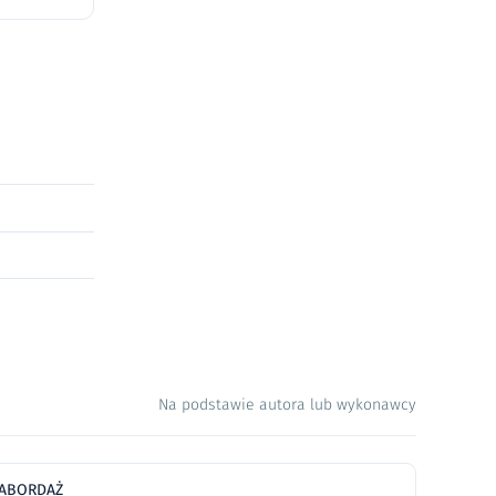
Na podstawie autora lub wykonawcy
ABORDAŻ