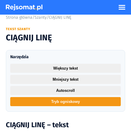
Strona główna
/
Szanty
/
CIĄGNIJ LINĘ
TEKST SZANTY
CIĄGNIJ LINĘ
Narzędzia
Większy tekst
Mniejszy tekst
Autoscroll
Tryb ogniskowy
CIĄGNIJ LINĘ – tekst