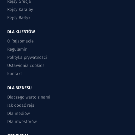
Rejsy Grecja
Rejsy Karaiby
Rejsy Bałtyk
DLA KLIENTÓW
O Rejsomacie
Regulamin
Polityka prywatności
Ustawienia cookies
Kontakt
DLA BIZNESU
Dlaczego warto z nami
Jak dodać rejs
Dla mediów
Dla inwestorów