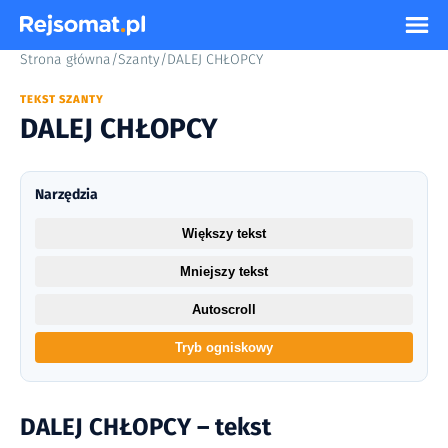
Strona główna
/
Szanty
/
DALEJ CHŁOPCY
TEKST SZANTY
DALEJ CHŁOPCY
Narzędzia
Większy tekst
Mniejszy tekst
Autoscroll
Tryb ogniskowy
DALEJ CHŁOPCY – tekst