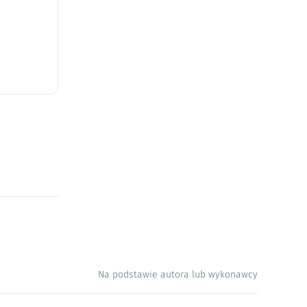
Na podstawie autora lub wykonawcy