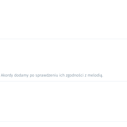
. Akordy dodamy po sprawdzeniu ich zgodności z melodią.